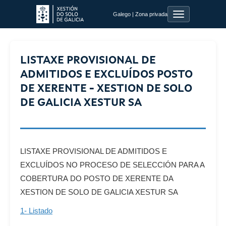
Toggle
Galego |
Zona privada
navigation
LISTAXE PROVISIONAL DE
ADMITIDOS E EXCLUÍDOS POSTO
DE XERENTE - XESTION DE SOLO
DE GALICIA XESTUR SA
LISTAXE PROVISIONAL DE ADMITIDOS E
EXCLUÍDOS NO PROCESO DE SELECCIÓN PARA A
COBERTURA DO POSTO DE XERENTE DA
XESTION DE SOLO DE GALICIA XESTUR SA
1- Listado